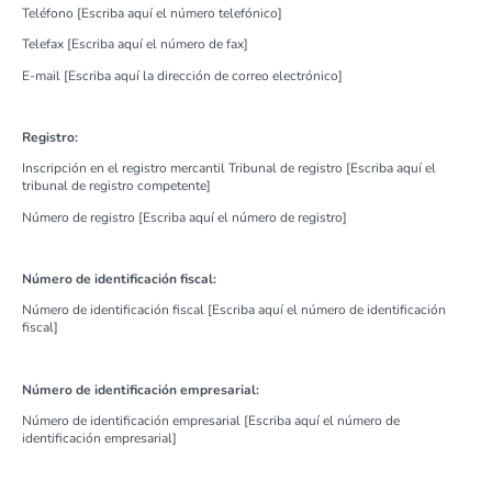
Teléfono [Escriba aquí el número telefónico]
Telefax [Escriba aquí el número de fax]
E-mail [Escriba aquí la dirección de correo electrónico]
Registro:
Inscripción en el registro mercantil Tribunal de registro [Escriba aquí el
tribunal de registro competente]
Número de registro [Escriba aquí el número de registro]
Número de identificación fiscal:
Número de identificación fiscal [Escriba aquí el número de identificación
fiscal]
Número de identificación empresarial:
Número de identificación empresarial [Escriba aquí el número de
identificación empresarial]