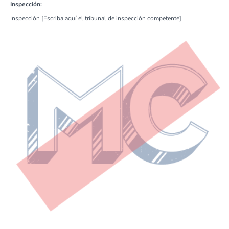
Inspección:
Inspección [Escriba aquí el tribunal de inspección competente]